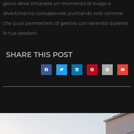
gioco deve rimanere un momento di svago e
divertimento consapevole, puntando solo somme
che puoi permetterti di gestire con serenità durante
le tue sessioni.
SHARE THIS POST