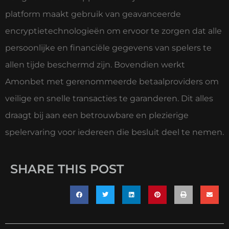
platform maakt gebruik van geavanceerde
encryptietechnologieën om ervoor te zorgen dat alle
persoonlijke en financiële gegevens van spelers te
allen tijde beschermd zijn. Bovendien werkt
Amonbet met gerenommeerde betaalproviders om
veilige en snelle transacties te garanderen. Dit alles
draagt bij aan een betrouwbare en plezierige
spelervaring voor iedereen die besluit deel te nemen.
SHARE THIS POST