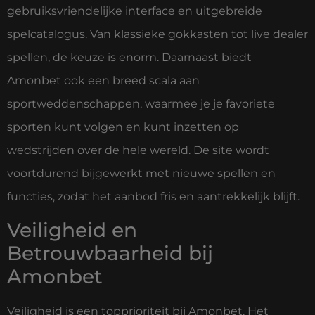
gebruiksvriendelijke interface en uitgebreide
spelcatalogus. Van klassieke gokkasten tot live dealer
spellen, de keuze is enorm. Daarnaast biedt
Amonbet ook een breed scala aan
sportweddenschappen, waarmee je je favoriete
sporten kunt volgen en kunt inzetten op
wedstrijden over de hele wereld. De site wordt
voortdurend bijgewerkt met nieuwe spellen en
functies, zodat het aanbod fris en aantrekkelijk blijft.
Veiligheid en
Betrouwbaarheid bij
Amonbet
Veiligheid is een topprioriteit bij Amonbet. Het