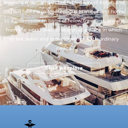
majestic mountains in the fabled bay of Kotor, and
you will find Porto Montenegro. Harbour and home
to a cosmopolitan band of fellow travellers, arrived
from the world over, in search of a place in which
to live, learn and grow together. Extraordinary
awaits.
Click & Explore