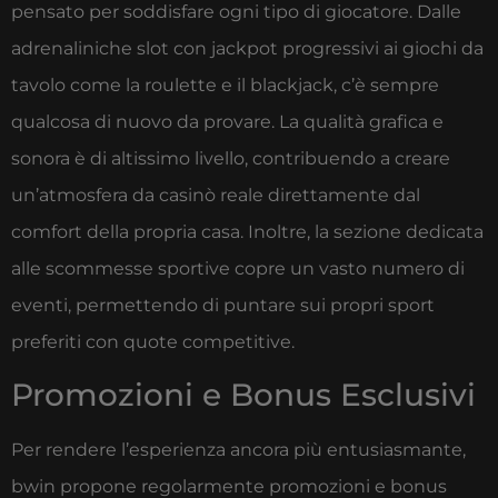
pensato per soddisfare ogni tipo di giocatore. Dalle
adrenaliniche slot con jackpot progressivi ai giochi da
tavolo come la roulette e il blackjack, c’è sempre
qualcosa di nuovo da provare. La qualità grafica e
sonora è di altissimo livello, contribuendo a creare
un’atmosfera da casinò reale direttamente dal
comfort della propria casa. Inoltre, la sezione dedicata
alle scommesse sportive copre un vasto numero di
eventi, permettendo di puntare sui propri sport
preferiti con quote competitive.
Promozioni e Bonus Esclusivi
Per rendere l’esperienza ancora più entusiasmante,
bwin propone regolarmente promozioni e bonus