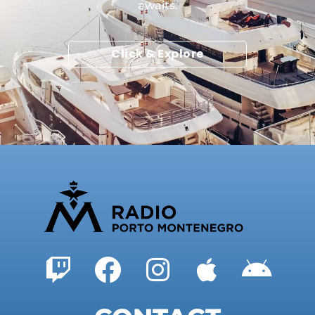
awaits.
Click & Explore