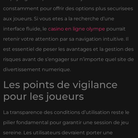
constamment pour offrir des options plus securisees
aux joueurs. Si vous etes a la recherche d’une
interface fluide, le
casino en ligne olympe
pourrait
retenir votre attention par sa navigation intuitive. Il
est essentiel de peser les avantages et la gestion des
risques avant de s’engager sur n’importe quel site de
divertissement numerique.
Les points de vigilance
pour les joueurs
La transparence des conditions d’utilisation reste le
pilier fondamental pour garantir une session de jeu
sereine. Les utilisateurs devraient porter une