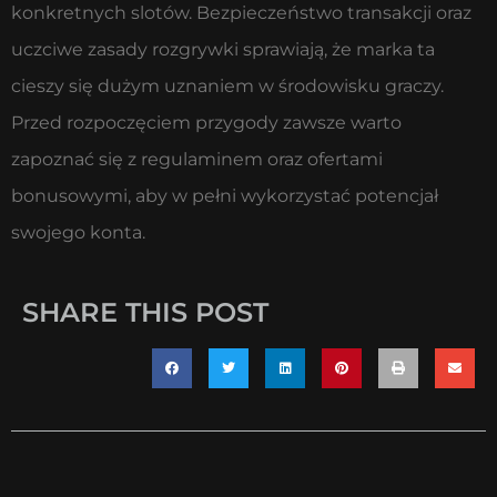
konkretnych slotów. Bezpieczeństwo transakcji oraz
uczciwe zasady rozgrywki sprawiają, że marka ta
cieszy się dużym uznaniem w środowisku graczy.
Przed rozpoczęciem przygody zawsze warto
zapoznać się z regulaminem oraz ofertami
bonusowymi, aby w pełni wykorzystać potencjał
swojego konta.
SHARE THIS POST