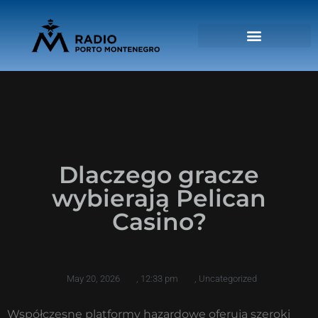
Dlaczego gracze
wybierają Pelican
Casino?
May 20, 2026
,
12:33 pm
,
Uncategorized
Współczesne platformy hazardowe oferują szeroki