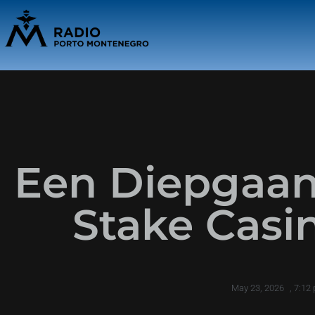
Een Diepgaan
Stake Casi
May 23, 2026
,
7:12