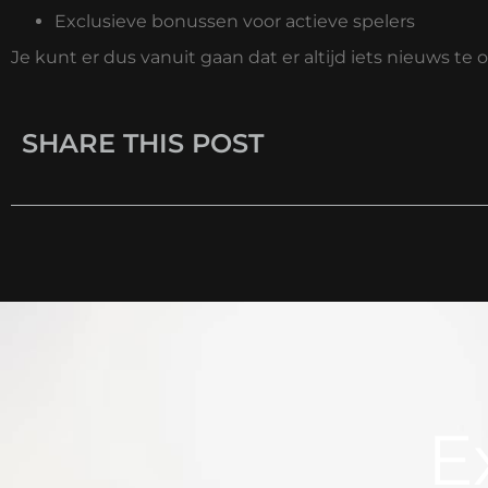
Exclusieve bonussen voor actieve spelers
Je kunt er dus vanuit gaan dat er altijd iets nieuws te 
SHARE THIS POST
E