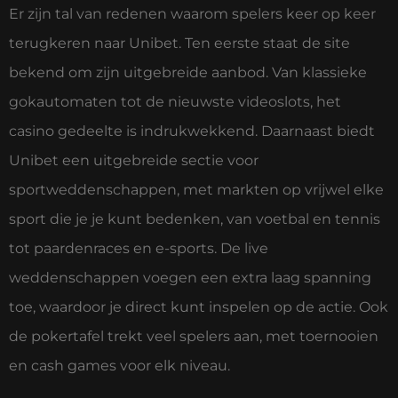
Er zijn tal van redenen waarom spelers keer op keer
terugkeren naar Unibet. Ten eerste staat de site
bekend om zijn uitgebreide aanbod. Van klassieke
gokautomaten tot de nieuwste videoslots, het
casino gedeelte is indrukwekkend. Daarnaast biedt
Unibet een uitgebreide sectie voor
sportweddenschappen, met markten op vrijwel elke
sport die je je kunt bedenken, van voetbal en tennis
tot paardenraces en e-sports. De live
weddenschappen voegen een extra laag spanning
toe, waardoor je direct kunt inspelen op de actie. Ook
de pokertafel trekt veel spelers aan, met toernooien
en cash games voor elk niveau.