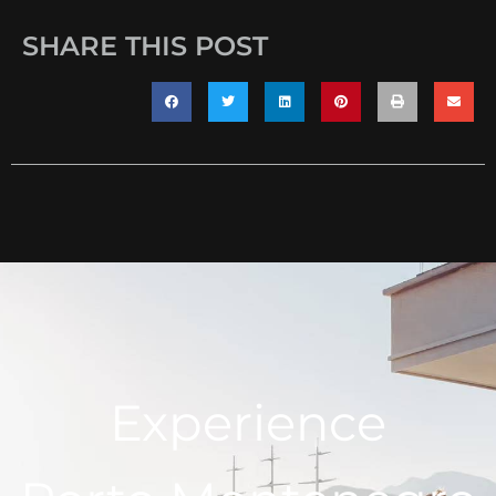
SHARE THIS POST
Experience