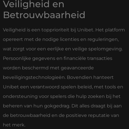
Veiligheid en
Betrouwbaarheid
Veiligheid is een topprioriteit bij Unibet. Het platform
opereert met de nodige licenties en reguleringen,
wat zorgt voor een eerlijke en veilige spelomgeving.
Persoonlijke gegevens en financiële transacties
worden beschermd met geavanceerde
beveiligingstechnologieën. Bovendien hanteert
Unibet een verantwoord spelen beleid, met tools en
ondersteuning voor spelers die hulp zoeken bij het
beheren van hun gokgedrag. Dit alles draagt bij aan
de betrouwbaarheid en de positieve reputatie van
het merk.