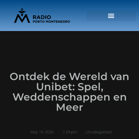
Ontdek de Wereld van
Unibet: Spel,
Weddenschappen en
Meer
May 19, 2026
,
1:29 pm
,
Uncategorized